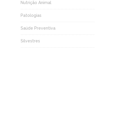
Nutrição Animal
Patologias
Saúde Preventiva
Silvestres