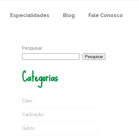
Especialidades
Blog
Fale Conosco
Pesquisar
Pesquisar
Categorias
Cães
Castração
Gatos