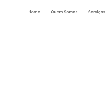
Home
Quem Somos
Serviços