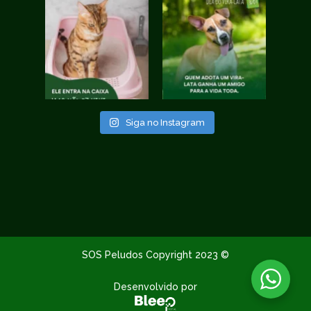
Siga no Instagram
SOS Peludos Copyright 2023 ©
Desenvolvido por