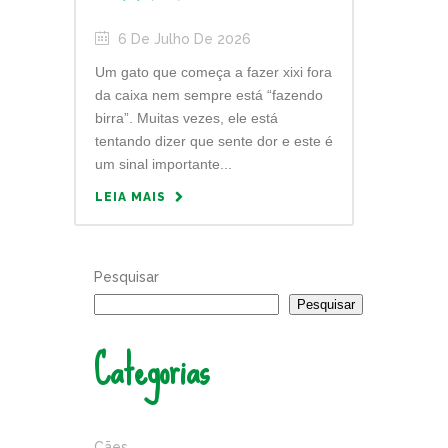
6 De Julho De 2026
Um gato que começa a fazer xixi fora
da caixa nem sempre está “fazendo
birra”. Muitas vezes, ele está
tentando dizer que sente dor e este é
um sinal importante...
LEIA MAIS
Pesquisar
Pesquisar
Categorias
Cães