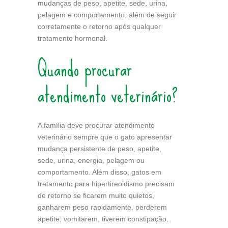
mudanças de peso, apetite, sede, urina,
pelagem e comportamento, além de seguir
corretamente o retorno após qualquer
tratamento hormonal.
Quando procurar
atendimento veterinário?
A família deve procurar atendimento
veterinário sempre que o gato apresentar
mudança persistente de peso, apetite,
sede, urina, energia, pelagem ou
comportamento. Além disso, gatos em
tratamento para hipertireoidismo precisam
de retorno se ficarem muito quietos,
ganharem peso rapidamente, perderem
apetite, vomitarem, tiverem constipação,