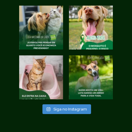
Siga no Instagram