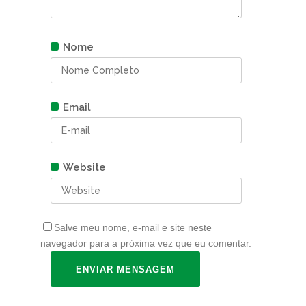
Nome
Email
Website
Salve meu nome, e-mail e site neste
navegador para a próxima vez que eu comentar.