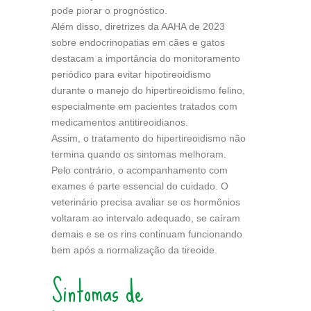
pode piorar o prognóstico.
Além disso, diretrizes da AAHA de 2023
sobre endocrinopatias em cães e gatos
destacam a importância do monitoramento
periódico para evitar hipotireoidismo
durante o manejo do hipertireoidismo felino,
especialmente em pacientes tratados com
medicamentos antitireoidianos.
Assim, o tratamento do hipertireoidismo não
termina quando os sintomas melhoram.
Pelo contrário, o acompanhamento com
exames é parte essencial do cuidado. O
veterinário precisa avaliar se os hormônios
voltaram ao intervalo adequado, se caíram
demais e se os rins continuam funcionando
bem após a normalização da tireoide.
Sintomas de