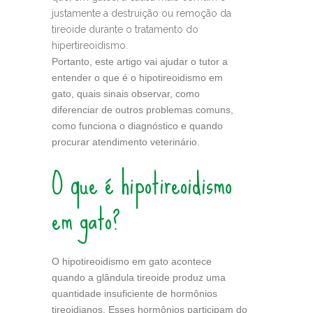
justamente a destruição ou remoção da
tireoide durante o tratamento do
hipertireoidismo.
Portanto, este artigo vai ajudar o tutor a
entender o que é o hipotireoidismo em
gato, quais sinais observar, como
diferenciar de outros problemas comuns,
como funciona o diagnóstico e quando
procurar atendimento veterinário.
O que é hipotireoidismo
em gato?
O hipotireoidismo em gato acontece
quando a glândula tireoide produz uma
quantidade insuficiente de hormônios
tireoidianos. Esses hormônios participam do