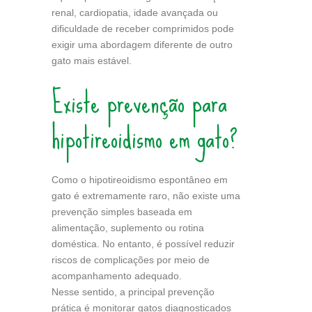
renal, cardiopatia, idade avançada ou
dificuldade de receber comprimidos pode
exigir uma abordagem diferente de outro
gato mais estável.
Existe prevenção para
hipotireoidismo em gato?
Como o hipotireoidismo espontâneo em
gato é extremamente raro, não existe uma
prevenção simples baseada em
alimentação, suplemento ou rotina
doméstica. No entanto, é possível reduzir
riscos de complicações por meio de
acompanhamento adequado.
Nesse sentido, a principal prevenção
prática é monitorar gatos diagnosticados