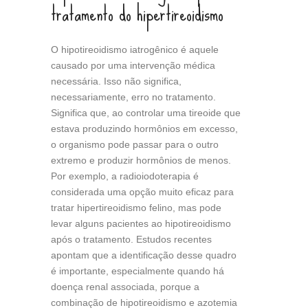
tratamento do hipertireoidismo
O hipotireoidismo iatrogênico é aquele
causado por uma intervenção médica
necessária. Isso não significa,
necessariamente, erro no tratamento.
Significa que, ao controlar uma tireoide que
estava produzindo hormônios em excesso,
o organismo pode passar para o outro
extremo e produzir hormônios de menos.
Por exemplo, a radioiodoterapia é
considerada uma opção muito eficaz para
tratar hipertireoidismo felino, mas pode
levar alguns pacientes ao hipotireoidismo
após o tratamento. Estudos recentes
apontam que a identificação desse quadro
é importante, especialmente quando há
doença renal associada, porque a
combinação de hipotireoidismo e azotemia