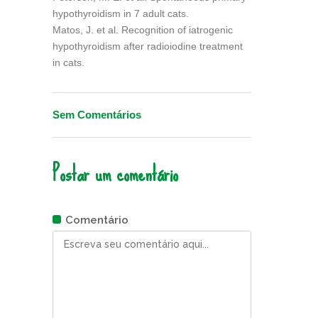
hypothyroidism in 7 adult cats.
Matos, J. et al. Recognition of iatrogenic
hypothyroidism after radioiodine treatment
in cats.
Sem Comentários
Postar um comentário
Comentário