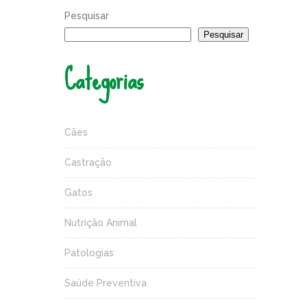
Pesquisar
Pesquisar
Categorias
Cães
Castração
Gatos
Nutrição Animal
Patologias
Saúde Preventiva