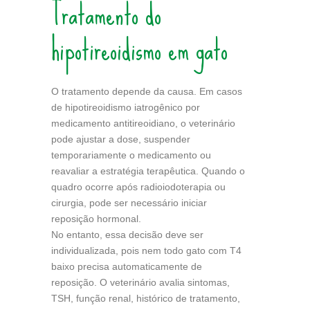
Tratamento do
hipotireoidismo em gato
O tratamento depende da causa. Em casos
de hipotireoidismo iatrogênico por
medicamento antitireoidiano, o veterinário
pode ajustar a dose, suspender
temporariamente o medicamento ou
reavaliar a estratégia terapêutica. Quando o
quadro ocorre após radioiodoterapia ou
cirurgia, pode ser necessário iniciar
reposição hormonal.
No entanto, essa decisão deve ser
individualizada, pois nem todo gato com T4
baixo precisa automaticamente de
reposição. O veterinário avalia sintomas,
TSH, função renal, histórico de tratamento,